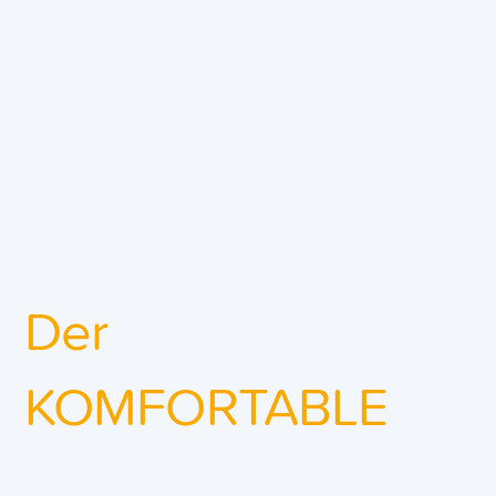
Der
KOMFORTABLE